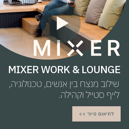
MIXER WORK & LOUNGE
שילוב מנצח בין אנשים, טכנולוגיה,
לייף סטייל וקהילה.
לתיאום סיור >>