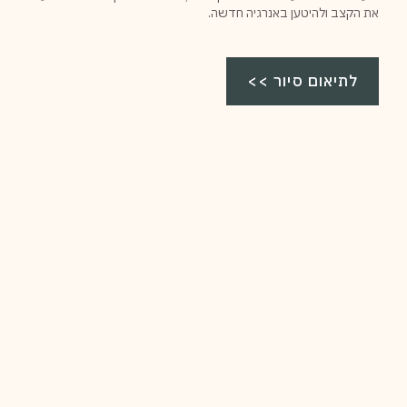
את הקצב ולהיטען באנרגיה חדשה.
לתיאום סיור >>